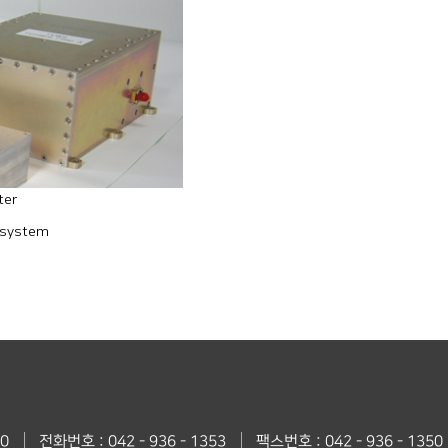
ter
bsystem
0
전화번호 : 042 - 936 - 1353
팩스번호 : 042 - 936 - 1350