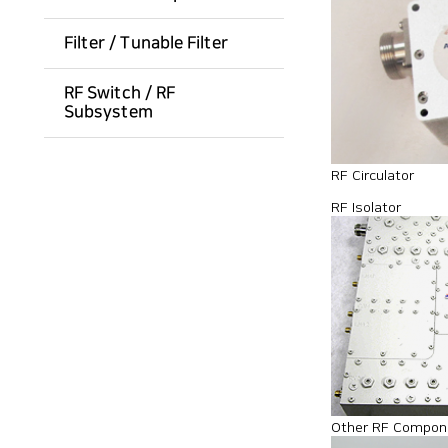
Filter / Tunable Filter
RF Switch / RF
Subsystem
RF Circulator
RF Isolator
Other RF Compon