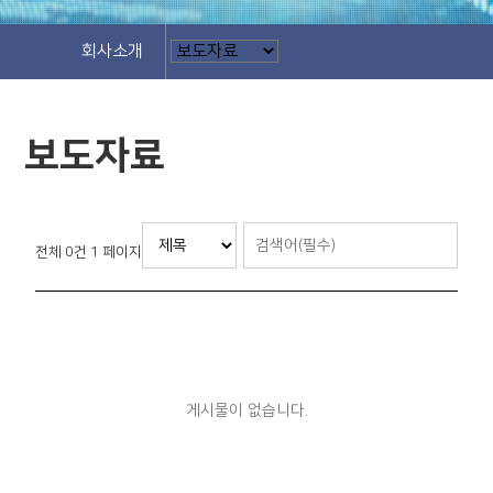
회사소개
보도자료
전체 0건
1 페이지
게시물이 없습니다.